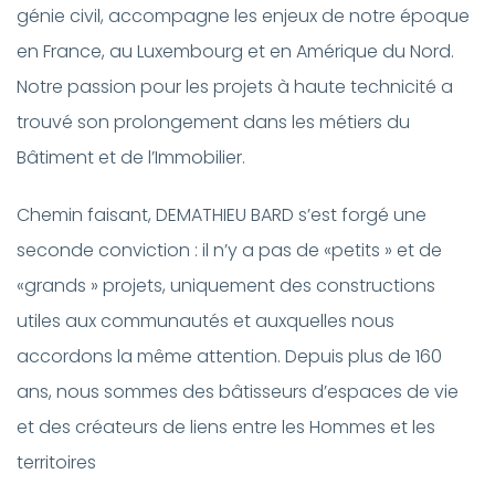
génie civil, accompagne les enjeux de notre époque
en France, au Luxembourg et en Amérique du Nord.
Notre passion pour les projets à haute technicité a
trouvé son prolongement dans les métiers du
Bâtiment et de l’Immobilier.
Chemin faisant, DEMATHIEU BARD s’est forgé une
seconde conviction : il n’y a pas de «petits » et de
«grands » projets, uniquement des constructions
utiles aux communautés et auxquelles nous
accordons la même attention. Depuis plus de 160
ans, nous sommes des bâtisseurs d’espaces de vie
et des créateurs de liens entre les Hommes et les
territoires