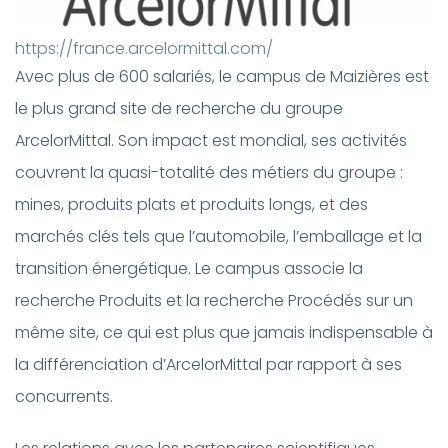
https://france.arcelormittal.com/
Avec plus de 600 salariés, le campus de Maizières est
le plus grand site de recherche du groupe
ArcelorMittal. Son impact est mondial, ses activités
couvrent la quasi-totalité des métiers du groupe :
mines, produits plats et produits longs, et des
marchés clés tels que l’automobile, l’emballage et la
transition énergétique.
Le campus associe la
recherche Produits et la recherche Procédés sur un
même site, ce qui est plus que jamais indispensable à
la différenciation d’ArcelorMittal par rapport à ses
concurrents.