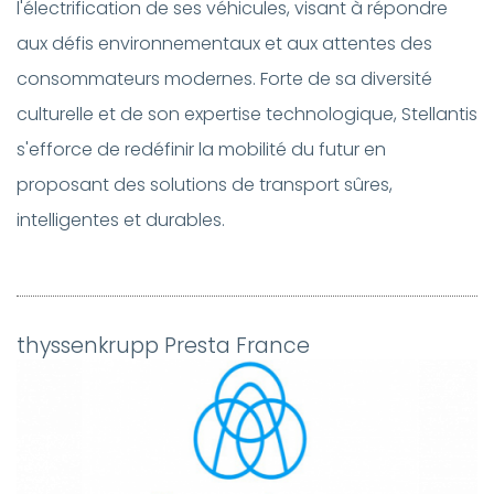
l'électrification de ses véhicules, visant à répondre
aux défis environnementaux et aux attentes des
consommateurs modernes. Forte de sa diversité
culturelle et de son expertise technologique, Stellantis
s'efforce de redéfinir la mobilité du futur en
proposant des solutions de transport sûres,
intelligentes et durables.
thyssenkrupp Presta France