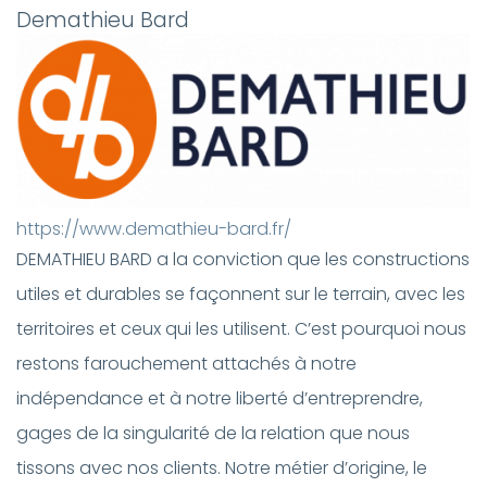
Demathieu Bard
https://www.demathieu-bard.fr/
DEMATHIEU BARD a la conviction que les constructions
utiles et durables se façonnent sur le terrain, avec les
territoires et ceux qui les utilisent. C’est pourquoi nous
restons farouchement attachés à notre
indépendance et à notre liberté d’entreprendre,
gages de la singularité de la relation que nous
tissons avec nos clients. Notre métier d’origine, le