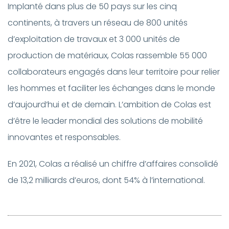
Implanté dans plus de 50 pays sur les cinq
continents, à travers un réseau de 800 unités
d’exploitation de travaux et 3 000 unités de
production de matériaux, Colas rassemble 55 000
collaborateurs engagés dans leur territoire pour relier
les hommes et faciliter les échanges dans le monde
d’aujourd’hui et de demain. L’ambition de Colas est
d’être le leader mondial des solutions de mobilité
innovantes et responsables.
En 2021, Colas a réalisé un chiffre d’affaires consolidé
de 13,2 milliards d’euros, dont 54% à l’international.