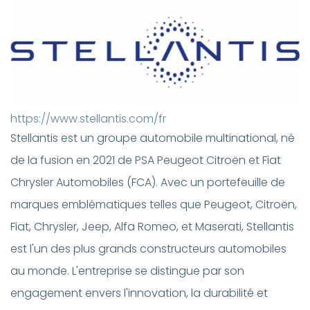
https://www.stellantis.com/fr
Stellantis est un groupe automobile multinational, né
de la fusion en 2021 de PSA Peugeot Citroën et Fiat
Chrysler Automobiles (FCA). Avec un portefeuille de
marques emblématiques telles que Peugeot, Citroën,
Fiat, Chrysler, Jeep, Alfa Romeo, et Maserati, Stellantis
est l'un des plus grands constructeurs automobiles
au monde. L'entreprise se distingue par son
engagement envers l'innovation, la durabilité et