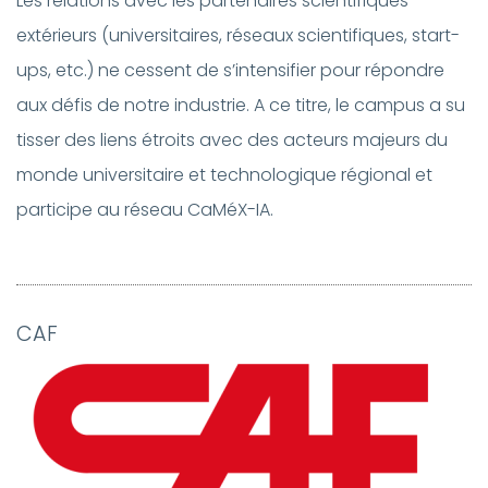
Les relations avec les partenaires scientifiques
extérieurs (universitaires, réseaux scientifiques, start-
ups, etc.) ne cessent de s’intensifier pour répondre
aux défis de notre industrie. A ce titre, le campus a su
tisser des liens étroits avec des acteurs majeurs du
monde universitaire et technologique régional et
participe au réseau CaMéX-IA.
CAF