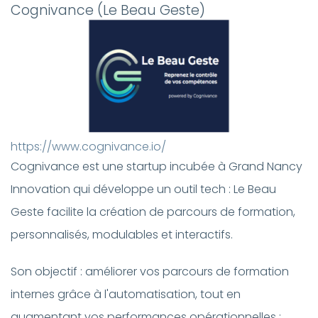
Cognivance (Le Beau Geste)
https://www.cognivance.io/
Cognivance est une startup incubée à Grand Nancy
Innovation qui développe un outil tech : Le Beau
Geste facilite la création de parcours de formation,
personnalisés, modulables et interactifs.
Son objectif : améliorer vos parcours de formation
internes grâce à l'automatisation, tout en
augmentant vos performances opérationnelles :