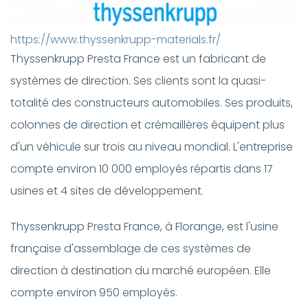
https://www.thyssenkrupp-materials.fr/
Thyssenkrupp Presta France est un fabricant de
systèmes de direction. Ses clients sont la quasi-
totalité des constructeurs automobiles. Ses produits,
colonnes de direction et crémaillères équipent plus
d'un véhicule sur trois au niveau mondial. L'entreprise
compte environ 10 000 employés répartis dans 17
usines et 4 sites de développement.
Thyssenkrupp Presta France, à Florange, est l'usine
française d'assemblage de ces systèmes de
direction à destination du marché européen. Elle
compte environ 950 employés.