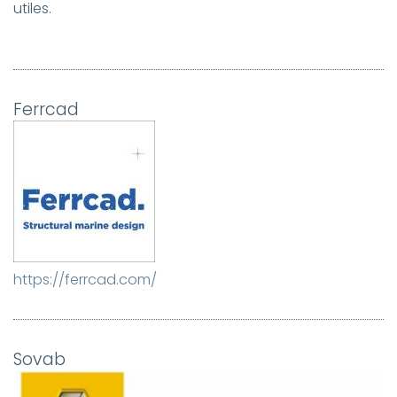
utiles.
Ferrcad
https://ferrcad.com/
Sovab