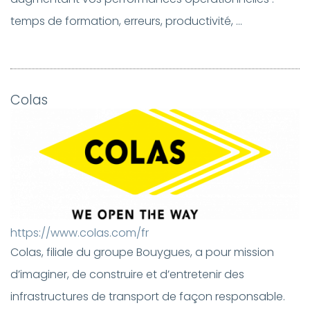
temps de formation, erreurs, productivité, ...
Colas
https://www.colas.com/fr
Colas, filiale du groupe Bouygues, a pour mission
d’imaginer, de construire et d’entretenir des
infrastructures de transport de façon responsable.