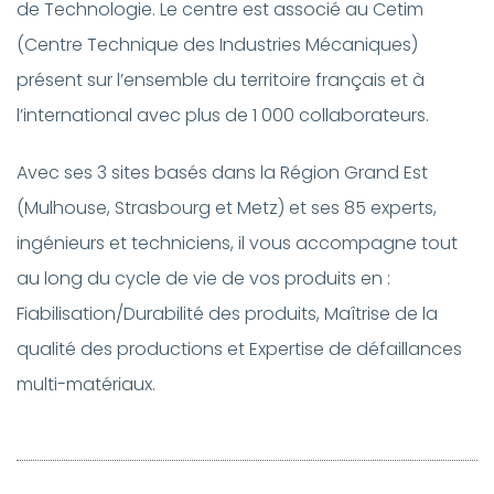
de Technologie. Le centre est associé au Cetim
(Centre Technique des Industries Mécaniques)
présent sur l’ensemble du territoire français et à
l’international avec plus de 1 000 collaborateurs.
Avec ses 3 sites basés dans la Région Grand Est
(Mulhouse, Strasbourg et Metz) et ses 85 experts,
ingénieurs et techniciens, il vous accompagne tout
au long du cycle de vie de vos produits en :
Fiabilisation/Durabilité des produits,
Maîtrise de la
qualité des productions et
Expertise de défaillances
multi-matériaux.