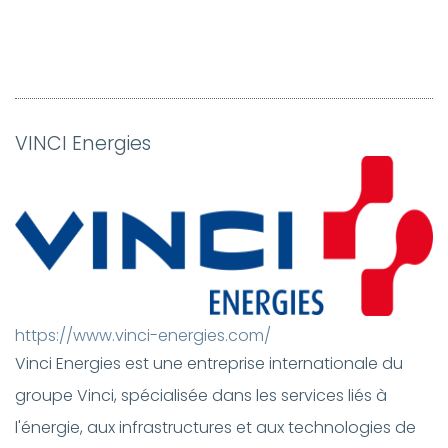
VINCI Energies
https://www.vinci-energies.com/
Vinci Energies est une entreprise internationale du
groupe Vinci, spécialisée dans les services liés à
l'énergie, aux infrastructures et aux technologies de