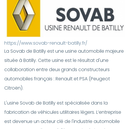
https://www.sovab-renault-batilly.fr/
La Sovab de Batilly est une usine automobile majeure
située à Batilly. Cette usine est le résultat d'une
collaboration entre deux grands constructeurs
automobiles français : Renault et PSA (Peugeot
Citroën).
L'usine Sovab de Batilly est spécialisée dans la
fabrication de véhicules utilitaires légers. L’entreprise
est devenue un acteur clé de l'industrie automobile