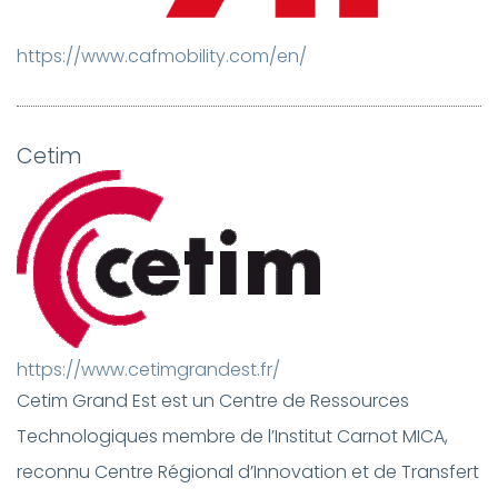
https://www.cafmobility.com/en/
Cetim
https://www.cetimgrandest.fr/
Cetim Grand Est est un Centre de Ressources
Technologiques membre de l’Institut Carnot MICA,
reconnu Centre Régional d’Innovation et de Transfert