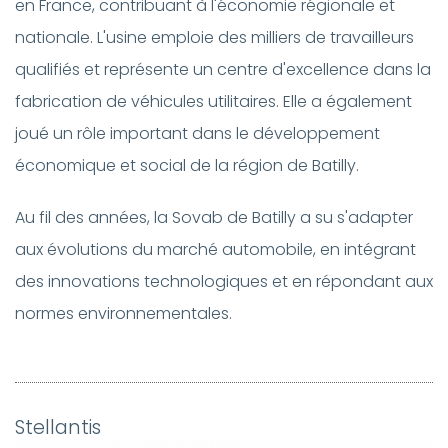
en France, contribuant à l'économie régionale et
nationale. L'usine emploie des milliers de travailleurs
qualifiés et représente un centre d'excellence dans la
fabrication de véhicules utilitaires. Elle a également
joué un rôle important dans le développement
économique et social de la région de Batilly.
Au fil des années, la Sovab de Batilly a su s'adapter
aux évolutions du marché automobile, en intégrant
des innovations technologiques et en répondant aux
normes environnementales.
Stellantis