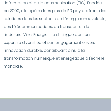
l'information et de la communication (TIC). Fondée
en 2000, elle opère dans plus de 50 pays, offrant des
solutions dans les secteurs de l'énergie renouvelable,
des télécommunications, du transport et de
l'industrie. Vinci Energies se distingue par son
expertise diversifiée et son engagement envers
l'innovation durable, contribuant ainsi à la
transformation numérique et énergétique à l'échelle
mondiale.