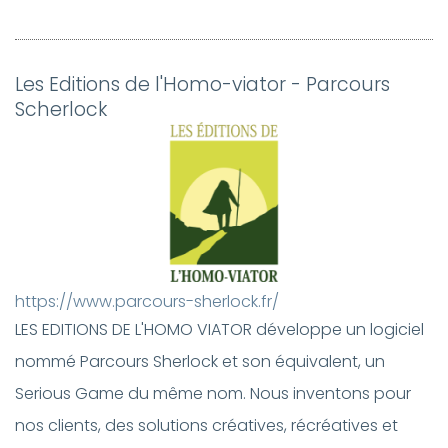
Les Editions de l'Homo-viator - Parcours
Scherlock
https://www.parcours-sherlock.fr/
LES EDITIONS DE L'HOMO VIATOR développe un logiciel
nommé Parcours Sherlock et son équivalent, un
Serious Game du même nom. Nous inventons pour
nos clients, des solutions créatives, récréatives et