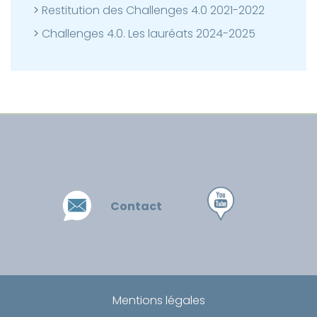
Restitution des Challenges 4.0 2021-2022
Challenges 4.0. Les lauréats 2024-2025
Contact
Mentions légales