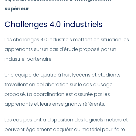
supérieur
.
Challenges 4.0 industriels
Les challenges 4.0 industriels mettent en situation les
apprenants sur un cas d'étude proposé par un
industriel partenaire.
Une équipe de quatre à huit lycéens et étudiants
travaillent en collaboration sur le cas d'usage
proposé. La coordination est assurée par les
apprenants et leurs enseignants référents.
Les équipes ont à disposition des logiciels métiers et
peuvent également acquérir du matériel pour faire