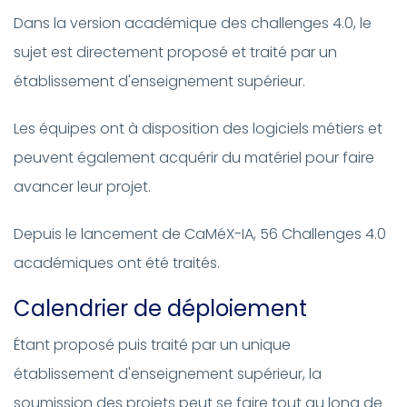
Dans la version académique des challenges 4.0, le
sujet est directement proposé et traité par un
établissement d'enseignement supérieur.
Les équipes ont à disposition des logiciels métiers et
peuvent également acquérir du matériel pour faire
avancer leur projet.
Depuis le lancement de CaMéX-IA, 56 Challenges 4.0
académiques ont été traités.
Calendrier de déploiement
Étant proposé puis traité par un unique
établissement d'enseignement supérieur, la
soumission des projets peut se faire tout au long de