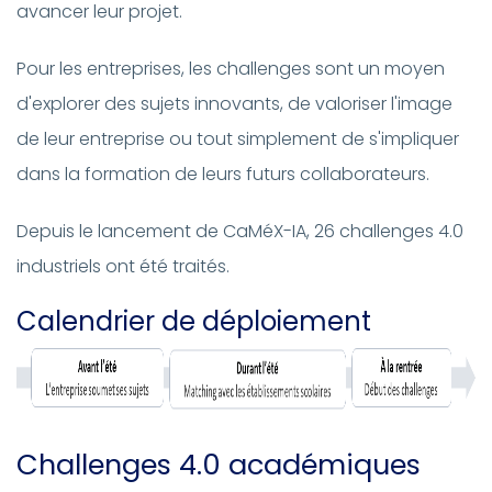
avancer leur projet.
Pour les entreprises, les challenges sont un moyen
d'explorer des sujets innovants, de valoriser l'image
de leur entreprise ou tout simplement de s'impliquer
dans la formation de leurs futurs collaborateurs.
Depuis le lancement de CaMéX-IA, 26 challenges 4.0
industriels ont été traités.
Calendrier de déploiement
Challenges 4.0 académiques