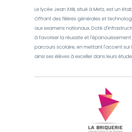
Le lycée Jean XXIII, situé à Metz, est un 
Offrant des filières générales et technolo
aux examens nationaux. Doté d'infrastruct
à favoriser la réussite et l'épanouissem
parcours scolaire, en mettant l'accent sur
ainsi ses élèves à exceller dans leurs étude