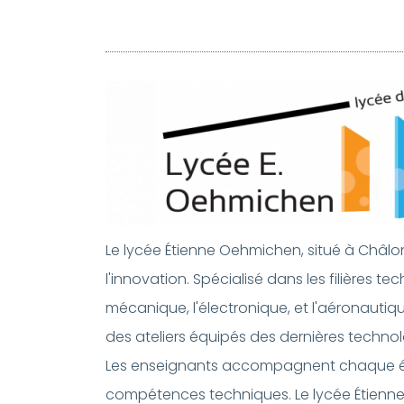
Le lycée Étienne Oehmichen, situé à Ch
l'innovation. Spécialisé dans les filières 
mécanique, l'électronique, et l'aéronaut
des ateliers équipés des dernières techno
Les enseignants accompagnent chaque étu
compétences techniques. Le lycée Étienne