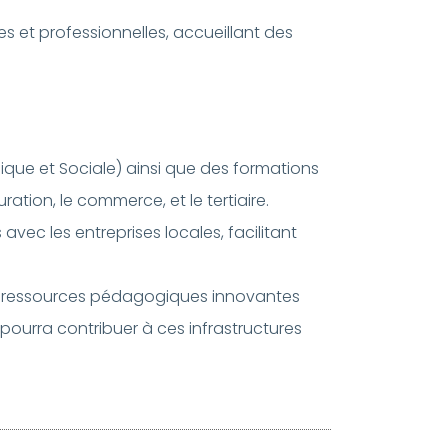
es et professionnelles, accueillant des
mique et Sociale) ainsi que des formations
ation, le commerce, et le tertiaire.
s avec les entreprises locales, facilitant
de ressources pédagogiques innovantes
 pourra contribuer à ces infrastructures