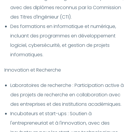
avec des diplômes reconnus par la Commission
des Titres d'Ingénieur (CTI).
Des formations en informatique et numérique,
incluant des programmes en développement
logiciel, cybersécurité, et gestion de projets
informatiques.
Innovation et Recherche
Laboratoires de recherche : Participation active à
des projets de recherche en collaboration avec
des entreprises et des institutions académiques.
Incubateurs et start-ups : Soutien à
l'entrepreneuriat et à l'innovation, avec des