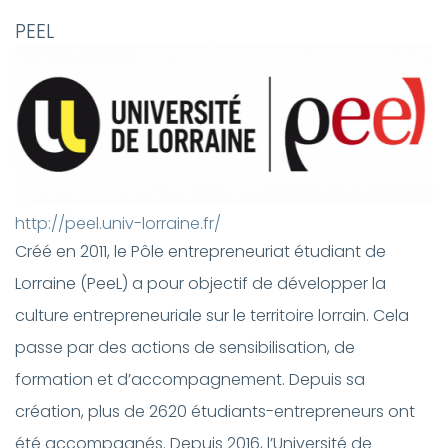
PEEL
http://peel.univ-lorraine.fr/
Créé en 2011, le Pôle entrepreneuriat étudiant de
Lorraine (PeeL) a pour objectif de développer la
culture entrepreneuriale sur le territoire lorrain. Cela
passe par des actions de sensibilisation, de
formation et d’accompagnement. Depuis sa
création, plus de 2620 étudiants-entrepreneurs ont
été accompagnés. Depuis 2016, l’Université de