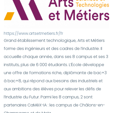
https://www.artsetmetiers.fr/fr
Grand établissement technologique, Arts et Métiers
forme des ingénieurs et des cadres de l’industrie. Il
accueille chaque année, dans ses 8 campus et ses 3
instituts, plus de 6 000 étudiants. L’École développe
une offre de formations riche, diplômante de bac+3
à bac+8, qui répond aux besoins des industriels et
aux ambitions des élèves pour relever les défis de
l’Industrie du Futur. Parmi les 8 campus, 2 sont
partenaires CaMéX-IA : les campus de Châlons-en-