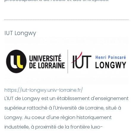
IUT Longwy
https://iut-longwy.univ-lorraine.fr/
L'IUT de Longwy est un établissement d'enseignement
supérieur rattaché à l'Université de Lorraine, situé à
Longwy. Au coeur d'une région historiquement
industrielle, à proximité de la frontière luxo-