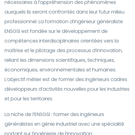
nécessaires à l’appréhension des phénomènes
auxquels ils seront confrontés dans leur futur milieu
professionnel. La formation d’ingénieur généraliste
ENSGSI est fondée sur le développement de
compétences interdisciplinaires orientées vers la
maîtrise et le pilotage des processus d’innovation,
reliant les dimensions scientifiques, techniques,
économiques, environnementales et humaines.
L’objectif métier est de former des ingénieurs cadres
développeurs d’activités nouvelles pour les industries
et pour les territoires.
La niche de l’ENSGSI : former des ingénieurs
généralistes en génie industriel avec une spécialité
portant sur l’ingénierie de l’innovation