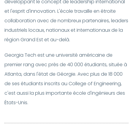
développant le concept de leadership international
et l'esprit d'innovation. L'école travaille en étroite
collaboration avec de nombreux partenaires, leaders
industriels locaux, nationaux et internationaux de la
région Grand Est et au-delà.
Georgia Tech est une université américaine de
premier rang avec près de 40 000 étudiants, située à
Atlanta, dans l'état de Géorgie. Avec plus de 18 000
de ses étudiants inscrits au College of Engineering,
c'est aussi la plus importante école d'ingénieurs des
États-Unis.