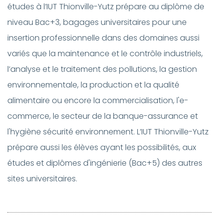
études à l’IUT Thionville-Yutz prépare au diplôme de
niveau Bac+3, bagages universitaires pour une
insertion professionnelle dans des domaines aussi
variés que la maintenance et le contrôle industriels,
l’analyse et le traitement des pollutions, la gestion
environnementale, la production et la qualité
alimentaire ou encore la commercialisation, l'e-
commerce, le secteur de la banque-assurance et
l'hygiène sécurité environnement. L’IUT Thionville-Yutz
prépare aussi les élèves ayant les possibilités, aux
études et diplômes d'ingénierie (Bac+5) des autres
sites universitaires.