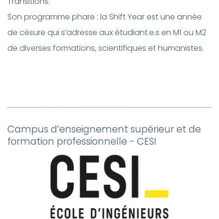
Transitions.
Son programme phare : la Shift Year est une année
de césure qui s’adresse aux étudiant.e.s en M1 ou M2
de diverses formations, scientifiques et humanistes.
Campus d’enseignement supérieur et de
formation professionnelle - CESI