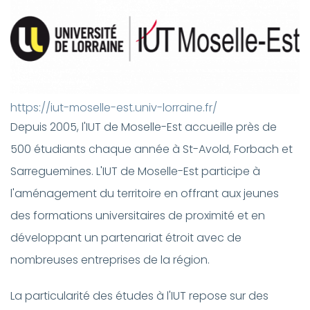
https://iut-moselle-est.univ-lorraine.fr/
Depuis 2005, l'IUT de Moselle-Est accueille près de
500 étudiants chaque année à St-Avold, Forbach et
Sarreguemines. L'IUT de Moselle-Est participe à
l'aménagement du territoire en offrant aux jeunes
des formations universitaires de proximité et en
développant un partenariat étroit avec de
nombreuses entreprises de la région.
La particularité des études à l'IUT repose sur des