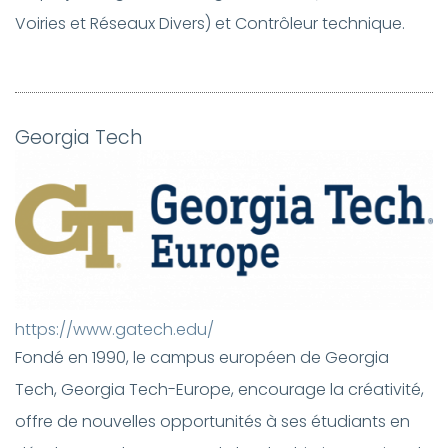
Voiries et Réseaux Divers) et Contrôleur technique.
Georgia Tech
https://www.gatech.edu/
Fondé en 1990, le campus européen de Georgia
Tech, Georgia Tech-Europe, encourage la créativité,
offre de nouvelles opportunités à ses étudiants en