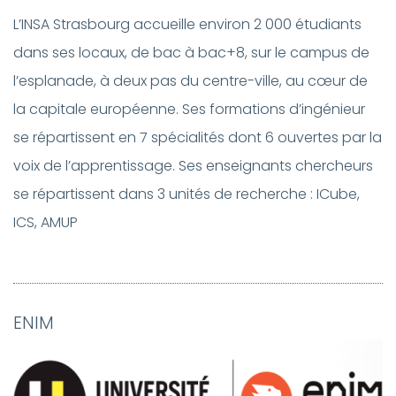
L’INSA Strasbourg accueille environ 2 000 étudiants
dans ses locaux, de bac à bac+8, sur le campus de
l’esplanade, à deux pas du centre-ville, au cœur de
la capitale européenne. Ses formations d’ingénieur
se répartissent en 7 spécialités dont 6 ouvertes par la
voix de l’apprentissage. Ses enseignants chercheurs
se répartissent dans 3 unités de recherche : ICube,
ICS, AMUP
ENIM