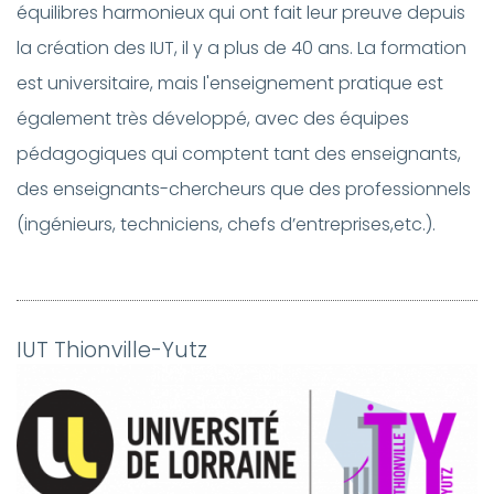
équilibres harmonieux qui ont fait leur preuve depuis
la création des IUT, il y a plus de 40 ans. La formation
est universitaire, mais l'enseignement pratique est
également très développé, avec des équipes
pédagogiques qui comptent tant des enseignants,
des enseignants-chercheurs que des professionnels
(ingénieurs, techniciens, chefs d’entreprises,etc.).
IUT Thionville-Yutz