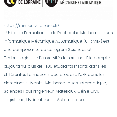
https://mim.univ-lorraine.fr/
L’Unité de Formation et de Recherche Mathématiques
Informatique Mécanique Automatique (UFR MIM) est
une composante du collégium Sciences et
Technologies de l’Université de Lorraine. Elle compte
aujourd’hui plus de 1400 étudiants inscrits dans les
différentes formations que propose l’UFR dans les
domaines suivants : Mathématiques, Informatique,
Sciences Pour l’Ingénieur, Matériaux, Génie Civil,
Logistique, Hydraulique et Automatique.