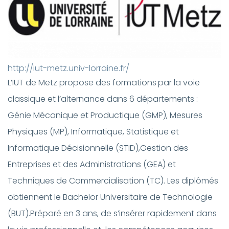
http://iut-metz.univ-lorraine.fr/
L’IUT de Metz propose des formations
par la voie
classique et l’alternance dans 6 départements :
Génie Mécanique et Productique (GMP), Mesures
Physiques (MP), Informatique, Statistique et
Informatique Décisionnelle (STID),Gestion des
Entreprises et des Administrations (GEA) et
Techniques de Commercialisation (TC). Les diplômés
obtiennent le Bachelor Universitaire de Technologie
(BUT).Préparé en 3 ans, de s’insérer rapidement dans