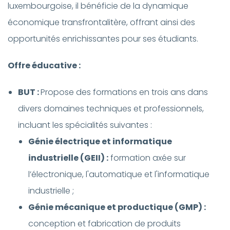
luxembourgoise, il bénéficie de la dynamique
économique transfrontalitère, offrant ainsi des
opportunités enrichissantes pour ses étudiants.
Offre éducative :
BUT :
Propose des formations en trois ans dans
divers domaines techniques et professionnels,
incluant les spécialités suivantes :
Génie électrique et informatique
industrielle (GEII) :
formation axée sur
l’électronique, l'automatique et l'informatique
industrielle ;
Génie mécanique et productique (GMP) :
conception et fabrication de produits