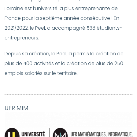
Lorraine est l’université la plus entreprenante de
France pour la septième année consécutive ! En
2021/2022, le PeeL a accompagné 538 étudiants-
entrepreneurs.
Depuis sa création, le PeeL a permis la création de
plus de 400
activités et la création de plus de 250
emplois salariés sur le territoire.
UFR MIM