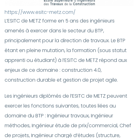
https://www.esitc-metz.com/
L’ESITC de METZ forme en 5 ans des ingénieurs
amenés à exercer dans le secteur du BTP,
principalement pour la direction de travaux. Le BTP
étant en pleine mutation, la formation (sous statut
apprenti ou étudiant) à l’ESITC de METZ répond aux
enjeux de ce domaine : construction 4.0,
construction durable et gestion de projet agile.
Les ingénieurs diplômés de l’ESITC de METZ peuvent
exercer les fonctions suivantes, toutes liées au
domaine du BTP : Ingénieur travaux, Ingénieur
méthodes, Ingénieur étude de prix/commercial, Chef
de projets, Ingénieur chargé d’études (structure,