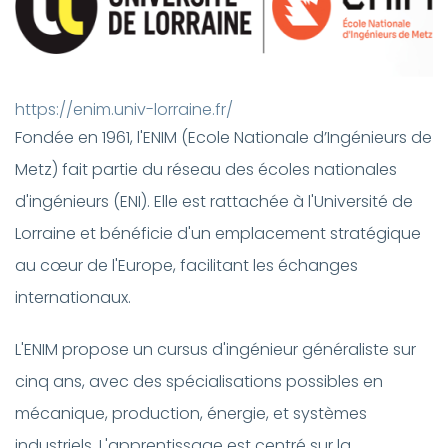
https://enim.univ-lorraine.fr/
Fondée en 1961, l'ENIM (Ecole Nationale d’Ingénieurs de
Metz) fait partie du réseau des écoles nationales
d'ingénieurs (ENI). Elle est rattachée à l'Université de
Lorraine et bénéficie d'un emplacement stratégique
au cœur de l'Europe, facilitant les échanges
internationaux.
L'ENIM propose un cursus d'ingénieur généraliste sur
cinq ans, avec des spécialisations possibles en
mécanique, production, énergie, et systèmes
industriels. L'apprentissage est centré sur la