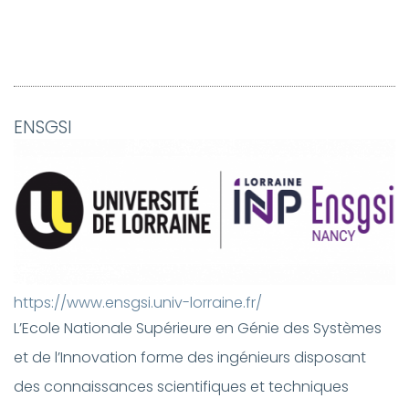
ENSGSI
https://www.ensgsi.univ-lorraine.fr/
L’Ecole Nationale Supérieure en Génie des Systèmes
et de l’Innovation forme des ingénieurs disposant
des connaissances scientifiques et techniques