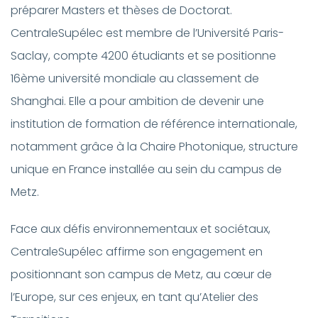
préparer Masters et thèses de Doctorat.
CentraleSupélec est membre de l’Université Paris-
Saclay, compte 4200 étudiants et se positionne
16ème université mondiale au classement de
Shanghai. Elle a pour ambition de devenir une
institution de formation de référence internationale,
notamment grâce à la Chaire Photonique, structure
unique en France installée au sein du campus de
Metz.
Face aux défis environnementaux et sociétaux,
CentraleSupélec affirme son engagement en
positionnant son campus de Metz, au cœur de
l’Europe, sur ces enjeux, en tant qu’Atelier des