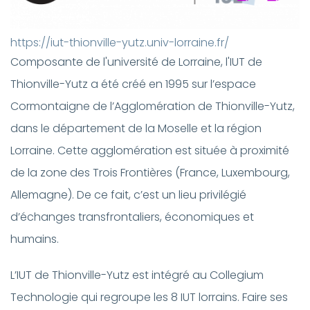
https://iut-thionville-yutz.univ-lorraine.fr/
Composante de l'université de Lorraine, l'IUT de
Thionville-Yutz a été créé en 1995 sur l’espace
Cormontaigne de l’Agglomération de Thionville-Yutz,
dans le
département
de la
Moselle
et la
région
Lorraine
. Cette agglomération est située à proximité
de la zone des Trois Frontières (France, Luxembourg,
Allemagne). De ce fait, c’est un lieu privilégié
d’échanges transfrontaliers, économiques et
humains.
L’IUT de Thionville-Yutz est intégré au Collegium
Technologie qui regroupe les 8 IUT lorrains. Faire ses