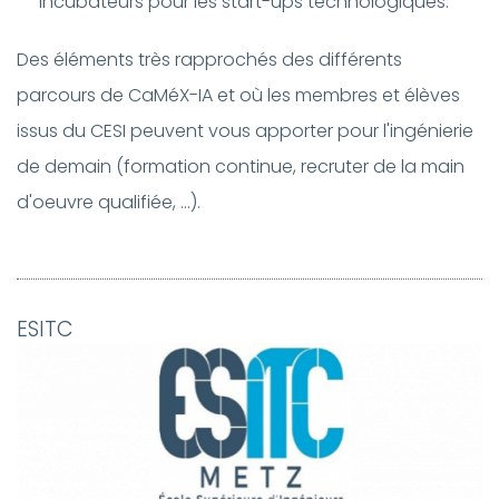
incubateurs pour les start-ups technologiques.
Des éléments très rapprochés des différents
parcours de CaMéX-IA et où les membres et élèves
issus du CESI peuvent vous apporter pour l'ingénierie
de demain (formation continue, recruter de la main
d'oeuvre qualifiée, ...).
ESITC