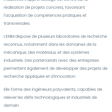
réalisation de projets concrets, favorisant
l'acquisition de compétences pratiques et
transversales.
L’ENIM
dispose de plusieurs laboratoires de recherche
reconnus, notamment dans les domaines de la
mécanique, des matériaux, et des systèmes
industriels. Des partenariats avec des entreprises
permettent également de développer des projets de
recherche appliquée et d'innovation.
Elle forme des ingénieurs polyvalents, capables de
relever les défis technologiques et industriels de
demain.