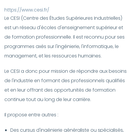
https://www.cesi.fr/
Le CESI (Centre des Études Supérieures Industrielles)
est un réseau d'écoles d'enseignement supérieur et
de formation professionnelle. Il est reconnu pour ses
programmes axés sur l'ingénierie, l'informatique, le
management, et les ressources humaines.
Le CESI a donc pour mission de répondre aux besoins
de l'industrie en formant des professionnels qualifiés
et en leur offrant des opportunités de formation
continue tout au long de leur carrière.
Il propose entre autres :
Des cursus d'ingénierie généraliste ou spécialisés,