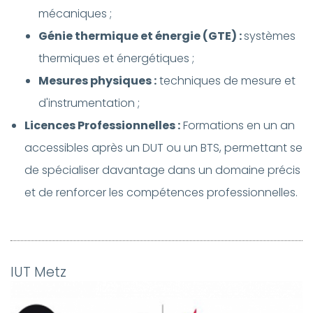
mécaniques ;
Génie thermique et énergie (GTE) :
systèmes
thermiques et énergétiques ;
Mesures physiques :
techniques de mesure et
d'instrumentation ;
Licences Professionnelles :
Formations en un an
accessibles après un DUT ou un BTS, permettant se
de spécialiser davantage dans un domaine précis
et de renforcer les compétences professionnelles.
IUT Metz