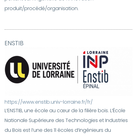
produit/procédé/organisation.
ENSTIB
https://www.enstib.univ-lorraine.fr/fr/
L’ENSTIB, une école au cœur de la filière bois. L’École
Nationale Supérieure des Technologies et Industries
du Bois est l’une des 11 écoles d’ingénieurs du