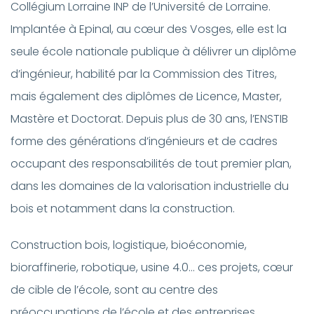
Collégium Lorraine INP de l’Université de Lorraine.
Implantée à Epinal, au cœur des Vosges, elle est la
seule école nationale publique à délivrer un diplôme
d’ingénieur, habilité par la Commission des Titres,
mais également des diplômes de Licence, Master,
Mastère et Doctorat. Depuis plus de 30 ans, l’ENSTIB
forme des générations d’ingénieurs et de cadres
occupant des responsabilités de tout premier plan,
dans les domaines de la valorisation industrielle du
bois et notamment dans la construction.
Construction bois, logistique, bioéconomie,
bioraffinerie, robotique, usine 4.0… ces projets, cœur
de cible de l’école, sont au centre des
préoccupations de l’école et des entreprises.