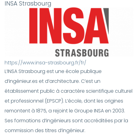
INSA Strasbourg
https://www.insa-strasbourg.fr/fr/
L’INSA Strasbourg est une école publique
d’ingénieur.es et d’architecture. C’est un
établissement public à caractère scientifique culturel
et professionnel (EPSCP). L’école, dont les origines
remontent à 1875, a rejoint le
Groupe INSA
en 2003.
Ses formations d’ingénieurs sont accréditées par la
commission des titres d’ingénieur.